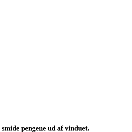
t smide pengene ud af vinduet.